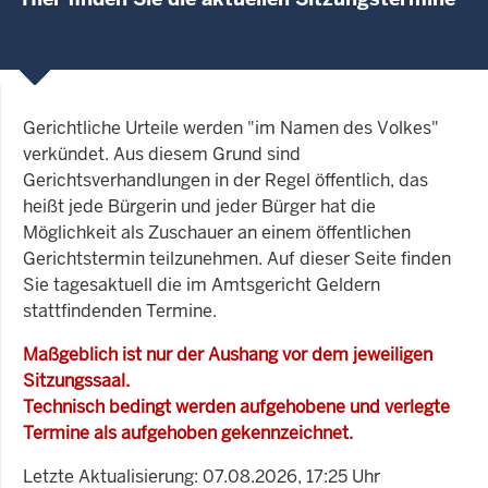
Gerichtliche Urteile werden "im Namen des Volkes"
verkündet. Aus diesem Grund sind
Gerichtsverhandlungen in der Regel öffentlich, das
heißt jede Bürgerin und jeder Bürger hat die
Möglichkeit als Zuschauer an einem öffentlichen
Gerichtstermin teilzunehmen. Auf dieser Seite finden
Sie tagesaktuell die im Amtsgericht Geldern
stattfindenden Termine.
Maßgeblich ist nur der Aushang vor dem jeweiligen
Sitzungssaal.
Technisch bedingt werden aufgehobene und verlegte
Termine als aufgehoben gekennzeichnet.
Letzte Aktualisierung: 07.08.2026, 17:25 Uhr