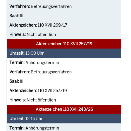
Betreuungsverfahren
III
110 XVII 269/17
Nicht öffentlich
Aktenzeichen 110 XVII 257/19
13:00
Uhr
Anhörungstermin
Betreuungsverfahren
III
110 XVII 257/19
Nicht öffentlich
Aktenzeichen 110 XVII 243/26
12:15
Uhr
Anhörungstermin