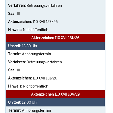
Betreuungsverfahren
III
110 XVII 157/26
Nicht öffentlich
Aktenzeichen 110 XVII 131/26
13:30
Uhr
Anhörungstermin
Betreuungsverfahren
III
110 XVII 131/26
Nicht öffentlich
Aktenzeichen 110 XVII 104/19
12:00
Uhr
Anhörungstermin