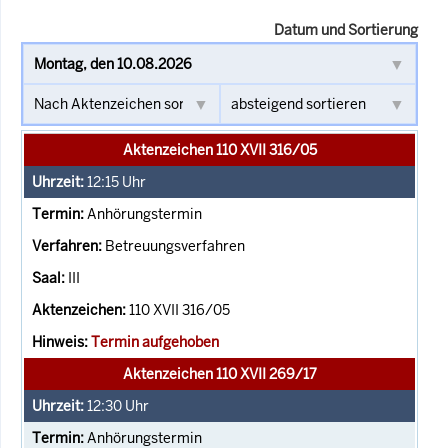
Datum und Sortierung
Aktenzeichen 110 XVII 316/05
12:15
Uhr
Anhörungstermin
Betreuungsverfahren
III
110 XVII 316/05
Termin aufgehoben
Aktenzeichen 110 XVII 269/17
12:30
Uhr
Anhörungstermin