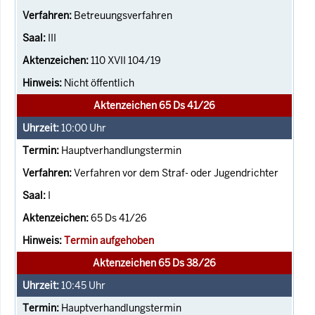
Betreuungsverfahren
III
110 XVII 104/19
Nicht öffentlich
Aktenzeichen 65 Ds 41/26
10:00
Uhr
Hauptverhandlungstermin
Verfahren vor dem Straf- oder Jugendrichter
I
65 Ds 41/26
Termin aufgehoben
Aktenzeichen 65 Ds 38/26
10:45
Uhr
Hauptverhandlungstermin