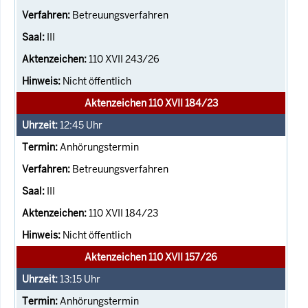
Betreuungsverfahren
III
110 XVII 243/26
Nicht öffentlich
Aktenzeichen 110 XVII 184/23
12:45
Uhr
Anhörungstermin
Betreuungsverfahren
III
110 XVII 184/23
Nicht öffentlich
Aktenzeichen 110 XVII 157/26
13:15
Uhr
Anhörungstermin