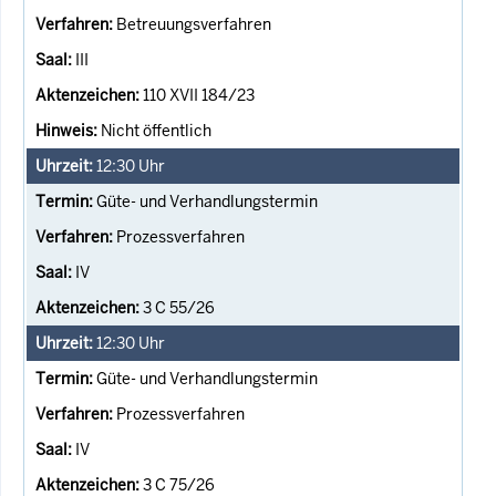
Betreuungsverfahren
III
110 XVII 184/23
Nicht öffentlich
12:30
Uhr
Güte- und Verhandlungstermin
Prozessverfahren
IV
3 C 55/26
12:30
Uhr
Güte- und Verhandlungstermin
Prozessverfahren
IV
3 C 75/26