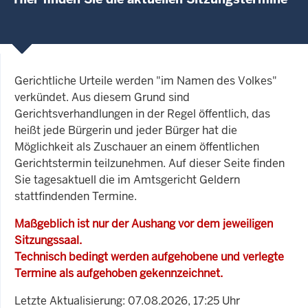
Gerichtliche Urteile werden "im Namen des Volkes"
verkündet. Aus diesem Grund sind
Gerichtsverhandlungen in der Regel öffentlich, das
heißt jede Bürgerin und jeder Bürger hat die
Möglichkeit als Zuschauer an einem öffentlichen
Gerichtstermin teilzunehmen. Auf dieser Seite finden
Sie tagesaktuell die im Amtsgericht Geldern
stattfindenden Termine.
Maßgeblich ist nur der Aushang vor dem jeweiligen
Sitzungssaal.
Technisch bedingt werden aufgehobene und verlegte
Termine als aufgehoben gekennzeichnet.
Letzte Aktualisierung: 07.08.2026, 17:25 Uhr