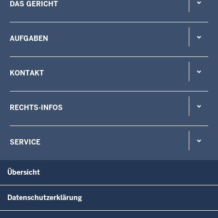
DAS GERICHT
AUFGABEN
KONTAKT
RECHTS-INFOS
SERVICE
Übersicht
Datenschutzerklärung