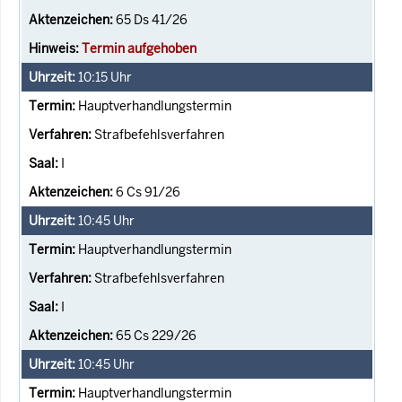
65 Ds 41/26
Termin aufgehoben
10:15
Uhr
Hauptverhandlungstermin
Strafbefehlsverfahren
I
6 Cs 91/26
10:45
Uhr
Hauptverhandlungstermin
Strafbefehlsverfahren
I
65 Cs 229/26
10:45
Uhr
Hauptverhandlungstermin