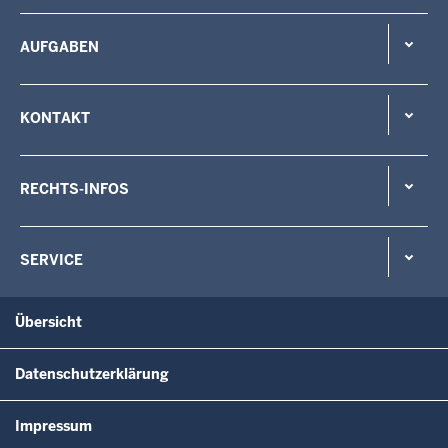
AUFGABEN
KONTAKT
RECHTS-INFOS
SERVICE
Übersicht
Datenschutzerklärung
Impressum