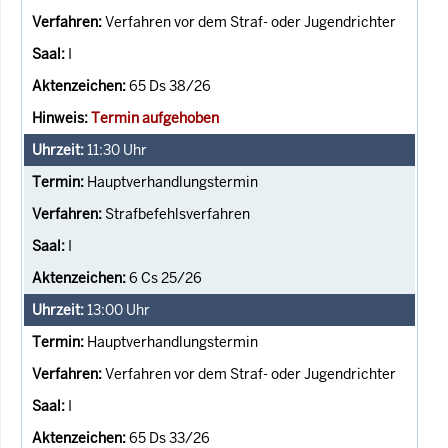
Verfahren vor dem Straf- oder Jugendrichter
I
65 Ds 38/26
Termin aufgehoben
11:30
Uhr
Hauptverhandlungstermin
Strafbefehlsverfahren
I
6 Cs 25/26
13:00
Uhr
Hauptverhandlungstermin
Verfahren vor dem Straf- oder Jugendrichter
I
65 Ds 33/26