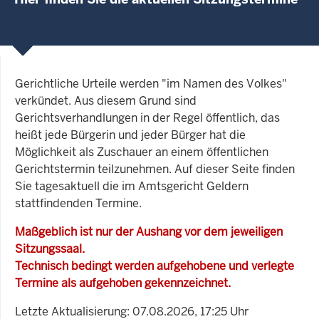
Gerichtliche Urteile werden "im Namen des Volkes"
verkündet. Aus diesem Grund sind
Gerichtsverhandlungen in der Regel öffentlich, das
heißt jede Bürgerin und jeder Bürger hat die
Möglichkeit als Zuschauer an einem öffentlichen
Gerichtstermin teilzunehmen. Auf dieser Seite finden
Sie tagesaktuell die im Amtsgericht Geldern
stattfindenden Termine.
Maßgeblich ist nur der Aushang vor dem jeweiligen
Sitzungssaal.
Technisch bedingt werden aufgehobene und verlegte
Termine als aufgehoben gekennzeichnet.
Letzte Aktualisierung: 07.08.2026, 17:25 Uhr