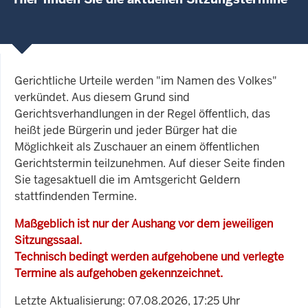
Gerichtliche Urteile werden "im Namen des Volkes"
verkündet. Aus diesem Grund sind
Gerichtsverhandlungen in der Regel öffentlich, das
heißt jede Bürgerin und jeder Bürger hat die
Möglichkeit als Zuschauer an einem öffentlichen
Gerichtstermin teilzunehmen. Auf dieser Seite finden
Sie tagesaktuell die im Amtsgericht Geldern
stattfindenden Termine.
Maßgeblich ist nur der Aushang vor dem jeweiligen
Sitzungssaal.
Technisch bedingt werden aufgehobene und verlegte
Termine als aufgehoben gekennzeichnet.
Letzte Aktualisierung: 07.08.2026, 17:25 Uhr