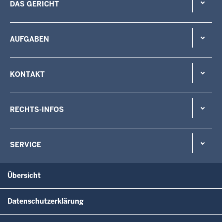
DAS GERICHT
AUFGABEN
KONTAKT
RECHTS-INFOS
SERVICE
Übersicht
Datenschutzerklärung