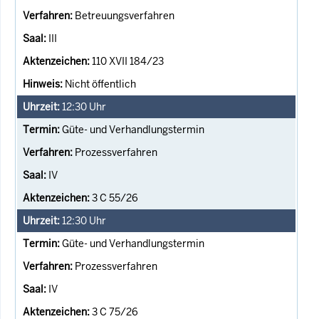
Betreuungsverfahren
III
110 XVII 184/23
Nicht öffentlich
12:30
Uhr
Güte- und Verhandlungstermin
Prozessverfahren
IV
3 C 55/26
12:30
Uhr
Güte- und Verhandlungstermin
Prozessverfahren
IV
3 C 75/26