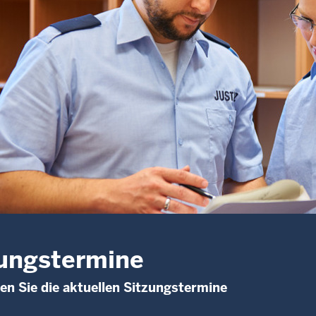
ungstermine
den Sie die aktuellen Sitzungstermine