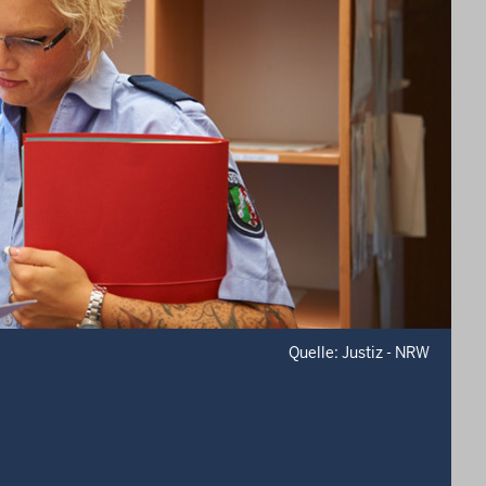
Quelle: Justiz - NRW