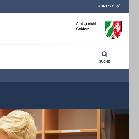
KONTAKT
SUCHE