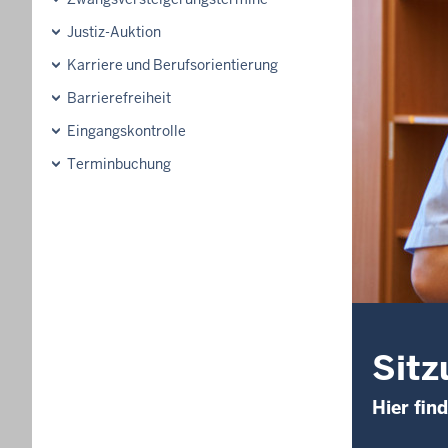
Justiz-Auktion
Karriere und Berufsorientierung
Barrierefreiheit
Eingangskontrolle
Terminbuchung
Sitz
Hier fin