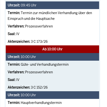
09:45
Uhr
Termin zur mündlichen Verhandlung über den
Einspruch und die Hauptsache
Prozessverfahren
IV
3 C 173/26
Ab 10:00 Uhr
10:00
Uhr
Güte- und Verhandlungstermin
Prozessverfahren
IV
3 C 152/26
10:00
Uhr
Hauptverhandlungstermin