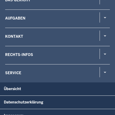
AUFGABEN
KONTAKT
RECHTS-INFOS
SERVICE
Übersicht
Datenschutzerklärung