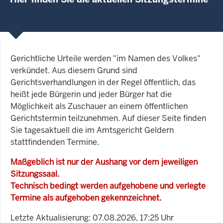
Gerichtliche Urteile werden "im Namen des Volkes"
verkündet. Aus diesem Grund sind
Gerichtsverhandlungen in der Regel öffentlich, das
heißt jede Bürgerin und jeder Bürger hat die
Möglichkeit als Zuschauer an einem öffentlichen
Gerichtstermin teilzunehmen. Auf dieser Seite finden
Sie tagesaktuell die im Amtsgericht Geldern
stattfindenden Termine.
Maßgeblich ist nur der Aushang vor dem jeweiligen
Sitzungssaal.
Technisch bedingt werden aufgehobene und verlegte
Termine als aufgehoben gekennzeichnet.
Letzte Aktualisierung: 07.08.2026, 17:25 Uhr