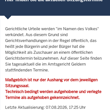
Gerichtliche Urteile werden "im Namen des Volkes"
verkündet. Aus diesem Grund sind
Gerichtsverhandlungen in der Regel öffentlich, das
heißt jede Bürgerin und jeder Bürger hat die
Möglichkeit als Zuschauer an einem öffentlichen
Gerichtstermin teilzunehmen. Auf dieser Seite finden
Sie tagesaktuell die im Amtsgericht Geldern
stattfindenden Termine.
Maßgeblich ist nur der Aushang vor dem jeweiligen
Sitzungssaal.
Technisch bedingt werden aufgehobene und verlegte
Termine als aufgehoben gekennzeichnet.
Letzte Aktualisierung: 07.08.2026, 17:25 Uhr