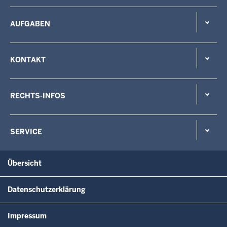
AUFGABEN
KONTAKT
RECHTS-INFOS
SERVICE
Übersicht
Datenschutzerklärung
Impressum