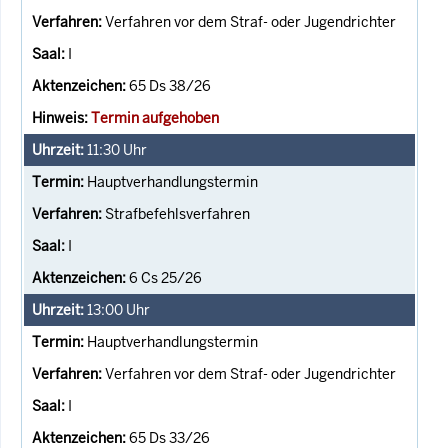
Verfahren vor dem Straf- oder Jugendrichter
I
65 Ds 38/26
Termin aufgehoben
11:30
Uhr
Hauptverhandlungstermin
Strafbefehlsverfahren
I
6 Cs 25/26
13:00
Uhr
Hauptverhandlungstermin
Verfahren vor dem Straf- oder Jugendrichter
I
65 Ds 33/26