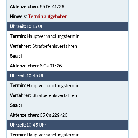
65 Ds 41/26
Termin aufgehoben
10:15
Uhr
Hauptverhandlungstermin
Strafbefehlsverfahren
I
6 Cs 91/26
10:45
Uhr
Hauptverhandlungstermin
Strafbefehlsverfahren
I
65 Cs 229/26
10:45
Uhr
Hauptverhandlungstermin