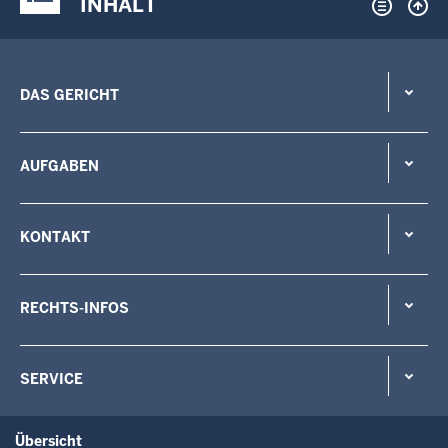
INHALT
DAS GERICHT
AUFGABEN
KONTAKT
RECHTS-INFOS
SERVICE
Übersicht