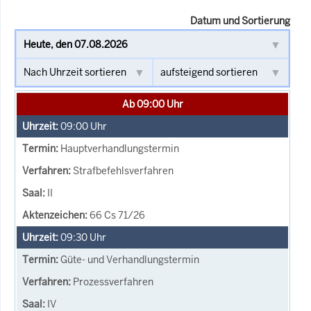
Datum und Sortierung
Ab 09:00 Uhr
09:00
Uhr
Hauptverhandlungstermin
Strafbefehlsverfahren
II
66 Cs 71/26
09:30
Uhr
Güte- und Verhandlungstermin
Prozessverfahren
IV