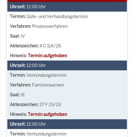
12:00
Uhr
Güte- und Verhandlungstermin
Prozessverfahren
IV
4 C 114/26
Termin aufgehoben
12:00
Uhr
Verkündungstermin
Familiensachen
III
27 F 23/23
Termin aufgehoben
12:00
Uhr
Verkündungstermin