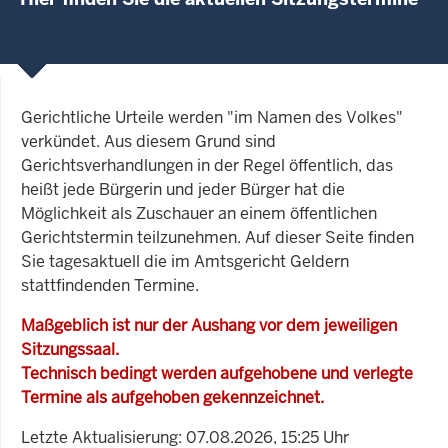
Gerichtliche Urteile werden "im Namen des Volkes"
verkündet. Aus diesem Grund sind
Gerichtsverhandlungen in der Regel öffentlich, das
heißt jede Bürgerin und jeder Bürger hat die
Möglichkeit als Zuschauer an einem öffentlichen
Gerichtstermin teilzunehmen. Auf dieser Seite finden
Sie tagesaktuell die im Amtsgericht Geldern
stattfindenden Termine.
Maßgeblich ist nur der Aushang vor dem jeweiligen
Sitzungssaal.
Technisch bedingt werden aufgehobene und verlegte
Termine als aufgehoben gekennzeichnet.
Letzte Aktualisierung: 07.08.2026, 15:25 Uhr