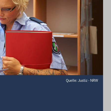
Quelle: Justiz - NRW