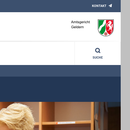
KONTAKT
SUCHE