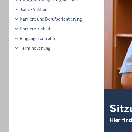
Justiz-Auktion
Karriere und Berufsorientierung
Barrierefreiheit
Eingangskontrolle
Terminbuchung
Sitz
Hier fin