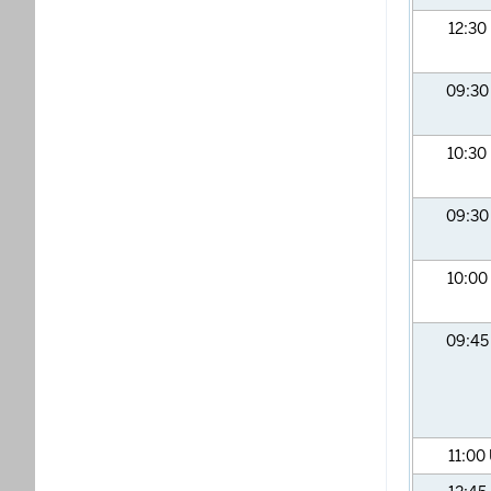
12:30
09:3
10:30
09:3
10:00
09:4
11:00