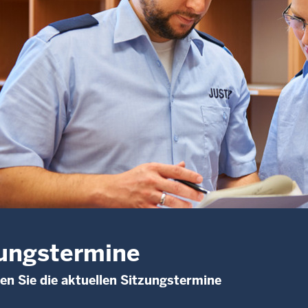
ungstermine
den Sie die aktuellen Sitzungstermine