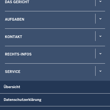
DAS GERICHT
AUFGABEN
KONTAKT
RECHTS-INFOS
SERVICE
Übersicht
Datenschutzerklärung