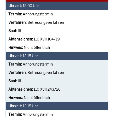
12:00
Uhr
Anhörungstermin
Betreuungsverfahren
III
110 XVII 104/19
Nicht öffentlich
12:15
Uhr
Anhörungstermin
Betreuungsverfahren
III
110 XVII 243/26
Nicht öffentlich
12:15
Uhr
Anhörungstermin