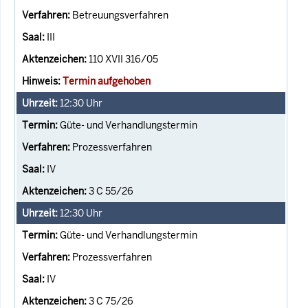
Betreuungsverfahren
III
110 XVII 316/05
Termin aufgehoben
12:30
Uhr
Güte- und Verhandlungstermin
Prozessverfahren
IV
3 C 55/26
12:30
Uhr
Güte- und Verhandlungstermin
Prozessverfahren
IV
3 C 75/26