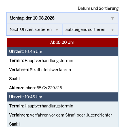
Datum und Sortierung
Ab 10:00 Uhr
10:45
Uhr
Hauptverhandlungstermin
Strafbefehlsverfahren
I
65 Cs 229/26
10:45
Uhr
Hauptverhandlungstermin
Verfahren vor dem Straf- oder Jugendrichter
I