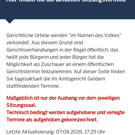
Gerichtliche Urteile werden "im Namen des Volkes"
verkündet. Aus diesem Grund sind
Gerichtsverhandlungen in der Regel öffentlich, das
heißt jede Bürgerin und jeder Bürger hat die
Möglichkeit als Zuschauer an einem öffentlichen
Gerichtstermin teilzunehmen. Auf dieser Seite finden
Sie tagesaktuell die im Amtsgericht Geldern
stattfindenden Termine.
Maßgeblich ist nur der Aushang vor dem jeweiligen
Sitzungssaal.
Technisch bedingt werden aufgehobene und verlegte
Termine als aufgehoben gekennzeichnet.
Letzte Aktualisierung: 07.08.2026, 17:25 Uhr