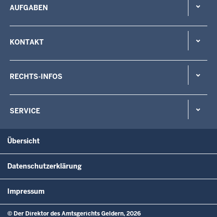
AUFGABEN
KONTAKT
RECHTS-INFOS
SERVICE
Übersicht
Datenschutzerklärung
Impressum
© Der Direktor des Amtsgerichts Geldern, 2026