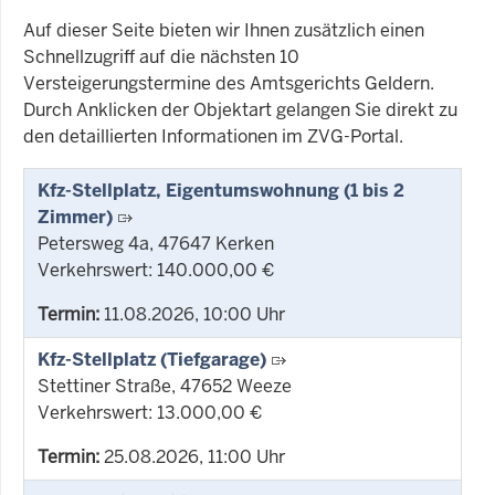
Auf dieser Seite bieten wir Ihnen zusätzlich einen
Schnellzugriff auf die nächsten 10
Versteigerungstermine des Amtsgerichts Geldern.
Durch Anklicken der Objektart gelangen Sie direkt zu
den detaillierten Informationen im ZVG-Portal.
Kfz-Stellplatz, Eigentumswohnung (1 bis 2
Zimmer)
Petersweg 4a, 47647 Kerken
Verkehrswert: 140.000,00 €
Termin:
11.08.2026, 10:00 Uhr
Kfz-Stellplatz (Tiefgarage)
Stettiner Straße, 47652 Weeze
Verkehrswert: 13.000,00 €
Termin:
25.08.2026, 11:00 Uhr