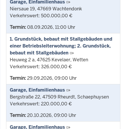
Garage, Einfamilienhaus
Niersaue 19, 47669 Wachtendonk
Verkehrswert: 500.000,00 €
Termin:
08.09.2026, 11:00 Uhr
1. Grundstück, bebaut mit Stallgebäuden und
einer Betriebsleiterwohnung; 2. Grundstück,
bebaut mit Stallgebäuden
Heuweg 2 a, 47625 Kevelaer, Wetten
Verkehrswert: 326.000,00 €
Termin:
29.09.2026, 09:00 Uhr
Garage, Einfamilienhaus
Bergstraße 22, 47509 Rheurdt, Schaephuysen
Verkehrswert: 220.000,00 €
Termin:
20.10.2026, 09:00 Uhr
Garage, Einfamilienhaus