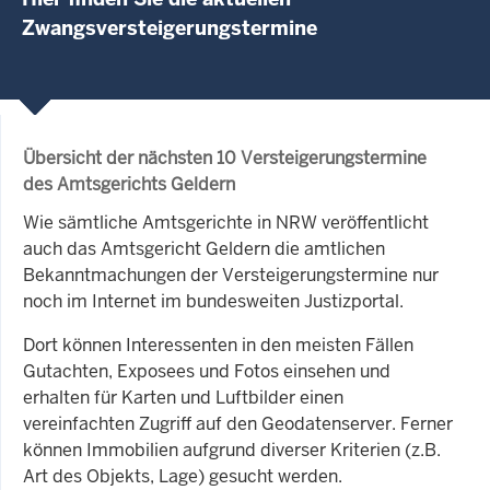
Zwangsversteigerungstermine
Übersicht der nächsten 10 Versteigerungstermine
des Amtsgerichts Geldern
Wie sämtliche Amtsgerichte in NRW veröffentlicht
auch das Amtsgericht Geldern die amtlichen
Bekanntmachungen der Versteigerungstermine nur
noch im Internet im bundesweiten Justizportal.
Dort können Interessenten in den meisten Fällen
Gutachten, Exposees und Fotos einsehen und
erhalten für Karten und Luftbilder einen
vereinfachten Zugriff auf den Geodatenserver. Ferner
können Immobilien aufgrund diverser Kriterien (z.B.
Art des Objekts, Lage) gesucht werden.