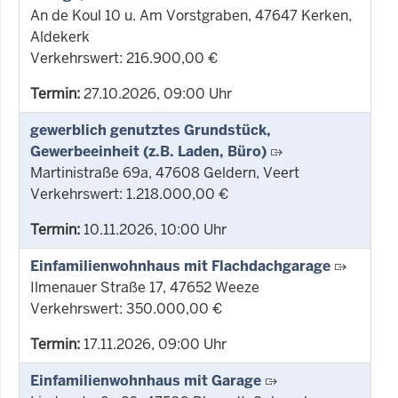
An de Koul 10 u. Am Vorstgraben, 47647 Kerken,
Aldekerk
Verkehrswert: 216.900,00 €
Termin:
27.10.2026, 09:00 Uhr
gewerblich genutztes Grundstück,
Gewerbeeinheit (z.B. Laden, Büro)
Martinistraße 69a, 47608 Geldern, Veert
Verkehrswert: 1.218.000,00 €
Termin:
10.11.2026, 10:00 Uhr
Einfamilienwohnhaus mit Flachdachgarage
Ilmenauer Straße 17, 47652 Weeze
Verkehrswert: 350.000,00 €
Termin:
17.11.2026, 09:00 Uhr
Einfamilienwohnhaus mit Garage