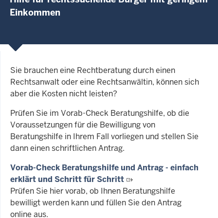
Einkommen
Sie brauchen eine Rechtberatung durch einen
Rechtsanwalt oder eine Rechtsanwältin, können sich
aber die Kosten nicht leisten?
Prüfen Sie im Vorab-Check Beratungshilfe, ob die
Voraussetzungen für die Bewilligung von
Beratungshilfe in Ihrem Fall vorliegen und stellen Sie
dann einen schriftlichen Antrag.
Vorab-Check Beratungshilfe und Antrag - einfach
erklärt und Schritt für Schritt
Prüfen Sie hier vorab, ob Ihnen Beratungshilfe
bewilligt werden kann und füllen Sie den Antrag
online aus.