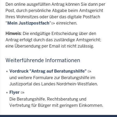
Den online ausgefüllten Antrag können Sie dann per
Post, durch persönliche Abgabe beim Amtsgericht
Ihres Wohnsitzes oder über das digitale Postfach
"
Mein Justizpostfach
"
einreichen.
Hinweis
: Die endgültige Entscheidung über den
Antrag erfolgt durch das zuständige Amtsgericht;
eine Übersendung per Email ist nicht zulässig.
Weiterführende Informationen
Vordruck "Antrag auf Beratungshilfe"
und weitere Formulare zur Beratungshilfe im
Justizportal des Landes Nordrhein-Westfalen.
Flyer
Die Beratungshilfe. Rechtsberatung und
Vertretung für Bürger mit geringem Einkommen.